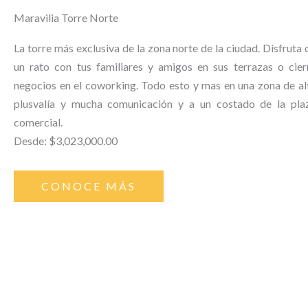
Maravilia Torre Norte
La torre más exclusiva de la zona norte de la ciudad. Disfruta 
un rato con tus familiares y amigos en sus terrazas o cier
negocios en el coworking. Todo esto y mas en una zona de al
plusvalía y mucha comunicación y a un costado de la pla
comercial.
Desde: $3,023,000.00
CONOCE MÁS