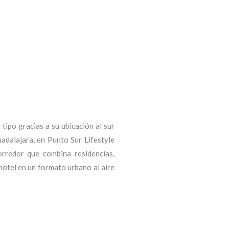
 tipo gracias a su ubicación al sur
adalajara, en Punto Sur Lifestyle
orredor que combina residencias,
hotel en un formato urbano al aire