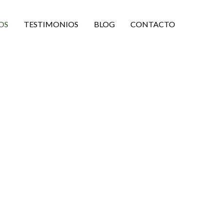
OS
TESTIMONIOS
BLOG
CONTACTO