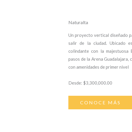
Naturalta
Un proyecto vertical diseñado p
salir de la ciudad. Ubicado e
colindante con la majestuosa
pasos de la Arena Guadalajara, 
con amenidades de primer nivel
Desde: $3,300,000.00
CONOCE MÁS