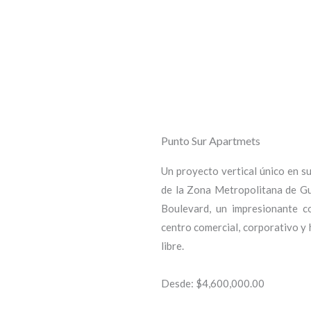
Punto Sur Apartmets
Un proyecto vertical único en su
de la Zona Metropolitana de Gu
Boulevard, un impresionante c
centro comercial, corporativo y 
libre.
Desde: $4,600,000.00