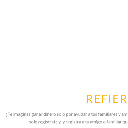
REFIE
¿Te imaginas ganar dinero solo por ayudar a tus familiares y a
solo regístrate y y registra a tu amigo o familiar 